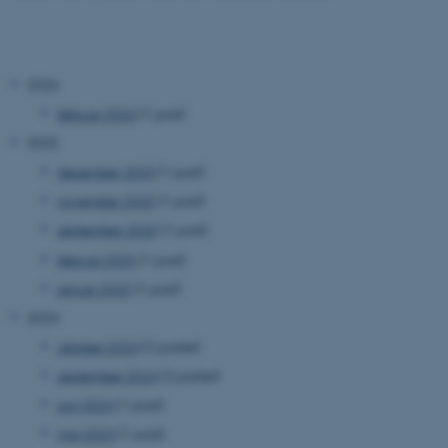
2026
februar 2026
(1 post)
2025
december 2025
(1 post)
november 2025
(1 post)
september 2025
(1 post)
februar 2025
(1 post)
januar 2025
(1 post)
2024
oktober 2024
(2 poster)
september 2024
(2 poster)
juni 2024
(1 post)
maj 2024
(1 post)