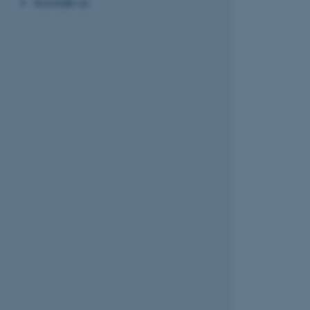
Kontakt os