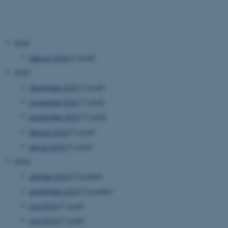
2026
februar 2026
(1 post)
2025
december 2025
(1 post)
november 2025
(1 post)
september 2025
(1 post)
februar 2025
(1 post)
januar 2025
(1 post)
2024
oktober 2024
(2 poster)
september 2024
(2 poster)
juni 2024
(1 post)
maj 2024
(1 post)