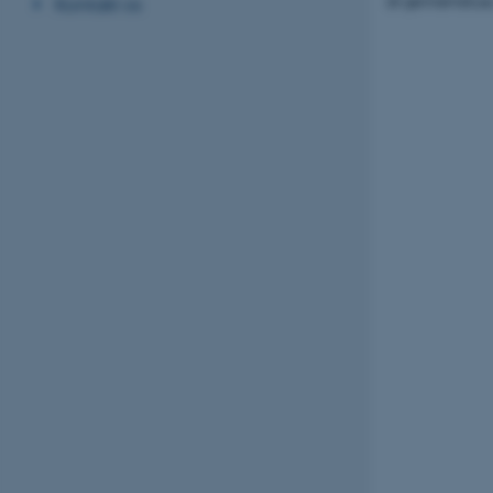
Kontakt os