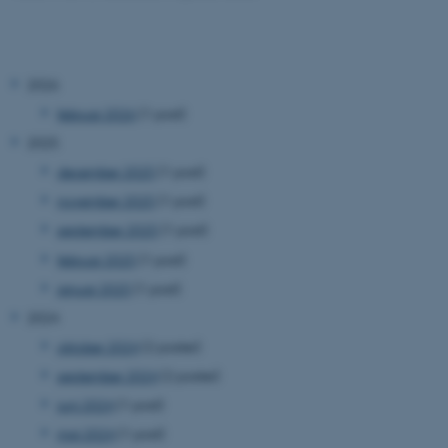
2026
februar 2026
(1 post)
2025
december 2025
(1 post)
november 2025
(1 post)
september 2025
(1 post)
februar 2025
(1 post)
januar 2025
(1 post)
2024
oktober 2024
(2 poster)
september 2024
(2 poster)
juni 2024
(1 post)
maj 2024
(1 post)