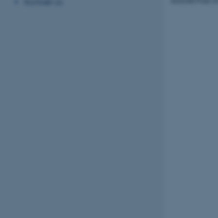
Kontakt os