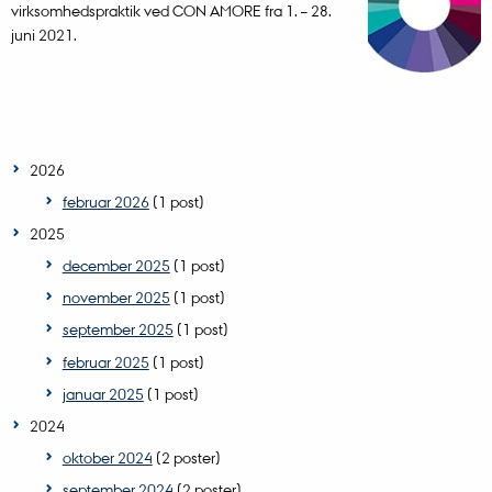
virksomhedspraktik ved CON AMORE fra 1. – 28.
juni 2021.
2026
februar 2026
(1 post)
2025
december 2025
(1 post)
november 2025
(1 post)
september 2025
(1 post)
februar 2025
(1 post)
januar 2025
(1 post)
2024
oktober 2024
(2 poster)
september 2024
(2 poster)