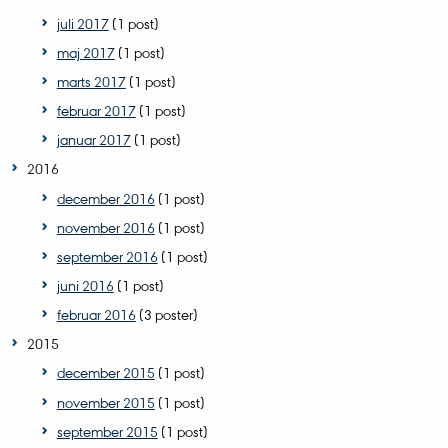
juli 2017
(1 post)
maj 2017
(1 post)
marts 2017
(1 post)
februar 2017
(1 post)
januar 2017
(1 post)
2016
december 2016
(1 post)
november 2016
(1 post)
september 2016
(1 post)
juni 2016
(1 post)
februar 2016
(3 poster)
2015
december 2015
(1 post)
november 2015
(1 post)
september 2015
(1 post)