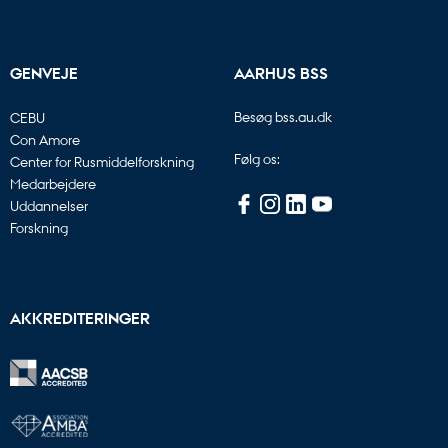
GENVEJE
AARHUS BSS
Besøg bss.au.dk
CEBU
Con Amore
Følg os:
Center for Rusmiddelforskning
Medarbejdere
Uddannelser
Forskning
AKKREDITERINGER