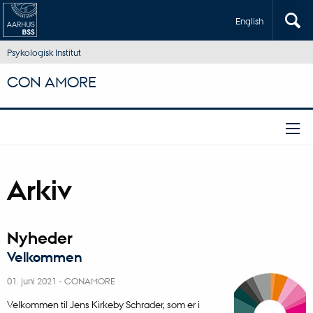
English
Psykologisk Institut
CON AMORE
Arkiv
Nyheder
Velkommen
01. juni 2021
-
CONAMORE
Velkommen til Jens Kirkeby Schrader, som er i