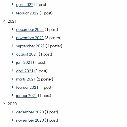
april 2022
(1 post)
februar 2022
(1 post)
2021
december 2021
(1 post)
november 2021
(3 poster)
september 2021
(2 poster)
august 2021
(1 post)
juni 2021
(1 post)
april 2021
(1 post)
marts 2021
(2 poster)
februar 2021
(1 post)
januar 2021
(1 post)
2020
december 2020
(1 post)
november 2020
(1 post)