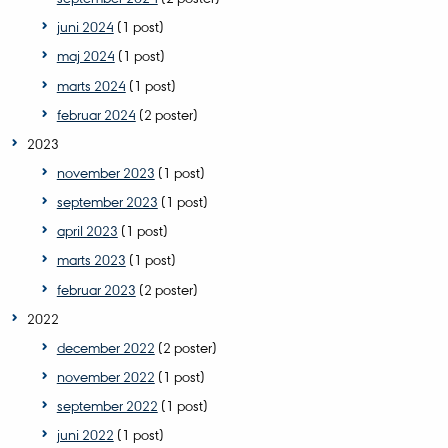
juni 2024
(1 post)
maj 2024
(1 post)
marts 2024
(1 post)
februar 2024
(2 poster)
2023
november 2023
(1 post)
september 2023
(1 post)
april 2023
(1 post)
marts 2023
(1 post)
februar 2023
(2 poster)
2022
december 2022
(2 poster)
november 2022
(1 post)
september 2022
(1 post)
juni 2022
(1 post)