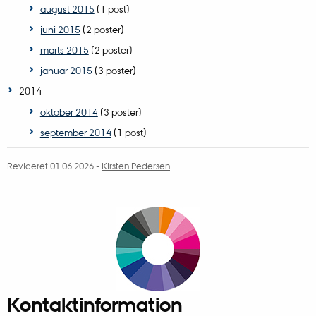
august 2015
(1 post)
juni 2015
(2 poster)
marts 2015
(2 poster)
januar 2015
(3 poster)
2014
oktober 2014
(3 poster)
september 2014
(1 post)
Revideret 01.06.2026
-
Kirsten Pedersen
Kontaktinformation