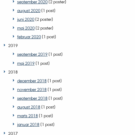
september 2020
(2 poster)
august 2020
(1 post)
juni 2020
(2 poster)
maj 2020
(2 poster)
februar 2020
(1 post)
2019
september 2019
(1 post)
maj 2019
(1 post)
2018
december 2018
(1 post)
november 2018
(1 post)
september 2018
(1 post)
august 2018
(1 post)
marts 2018
(1 post)
januar 2018
(1 post)
2017