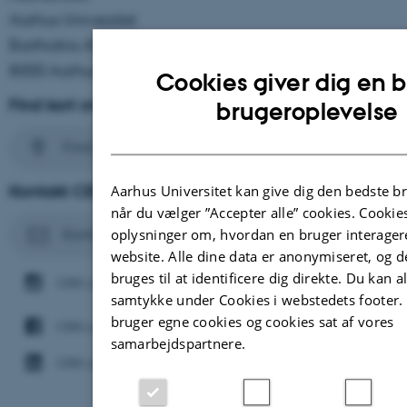
Aarhus Universitet
Bartholins Allé 13, Bygning 1343
8000 Aarhus C.
Cookies giver dig en 
Find kort over Aarhus Universitet og CEBU
brugeroplevelse
Find vej
Kontakt CEBU med spørgsmål eller kommentarer
Aarhus Universitet kan give dig den bedste b
når du vælger ”Accepter alle” cookies. Cook
Kontakt os her
oplysninger om, hvordan en bruger interager
website. Alle dine data er anonymiseret, og d
bruges til at identificere dig direkte. Du kan a
CEBU på Instagram
samtykke under Cookies i webstedets footer. 
bruger egne cookies og cookies sat af vores
CEBU på Facebook
samarbejdspartnere.
CEBU på Linkedin