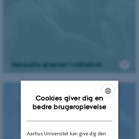
Seksuelle grænser i nattelivet
Cookies giver dig en
ENGLISH
bedre brugeroplevelse
DANISH
Aarhus Universitet kan give dig den