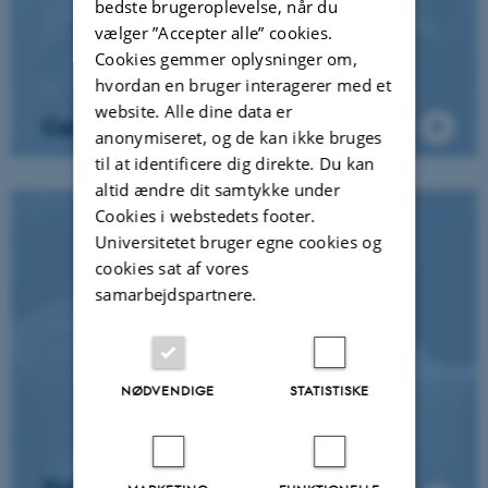
bedste brugeroplevelse, når du
vælger ”Accepter alle” cookies.
Cookies gemmer oplysninger om,
hvordan en bruger interagerer med et
website. Alle dine data er
Cannabis-dyrkning i Danmark
anonymiseret, og de kan ikke bruges
til at identificere dig direkte. Du kan
altid ændre dit samtykke under
Cookies i webstedets footer.
Universitetet bruger egne cookies og
cookies sat af vores
samarbejdspartnere.
NØDVENDIGE
STATISTISKE