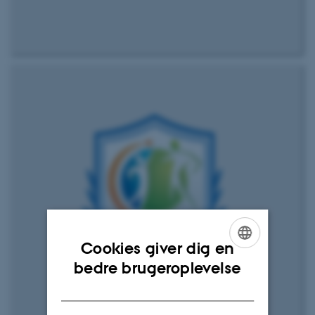
Cookies giver dig en
ENGLISH
bedre brugeroplevelse
DANISH