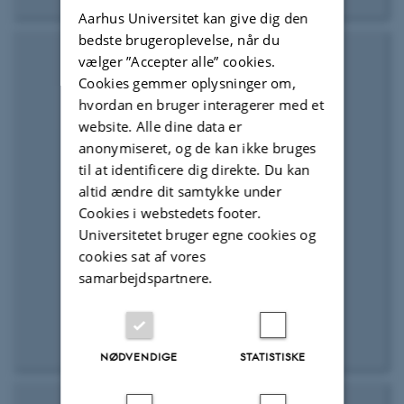
Aarhus Universitet kan give dig den
bedste brugeroplevelse, når du
vælger ”Accepter alle” cookies.
Cookies gemmer oplysninger om,
hvordan en bruger interagerer med et
website. Alle dine data er
anonymiseret, og de kan ikke bruges
til at identificere dig direkte. Du kan
altid ændre dit samtykke under
Cookies i webstedets footer.
Universitetet bruger egne cookies og
cookies sat af vores
samarbejdspartnere.
NØDVENDIGE
STATISTISKE