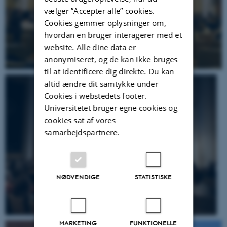
vælger ”Accepter alle” cookies.
Cookies gemmer oplysninger om,
hvordan en bruger interagerer med et
website. Alle dine data er
anonymiseret, og de kan ikke bruges
til at identificere dig direkte. Du kan
altid ændre dit samtykke under
Cookies i webstedets footer.
Universitetet bruger egne cookies og
cookies sat af vores
samarbejdspartnere.
NØDVENDIGE
STATISTISKE
MARKETING
FUNKTIONELLE