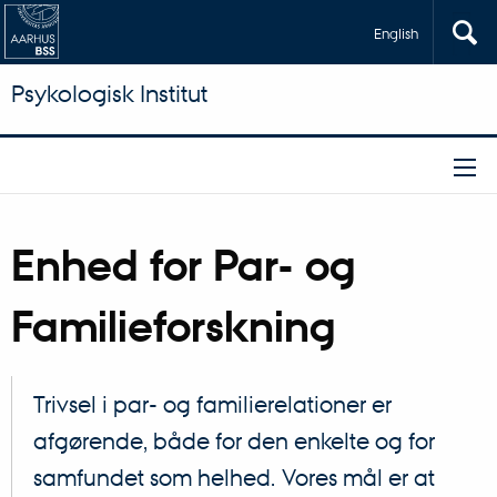
English
Psykologisk Institut
Enhed for Par- og
Familieforskning
Trivsel i par- og familierelationer er
afgørende, både for den enkelte og for
samfundet som helhed. Vores mål er at