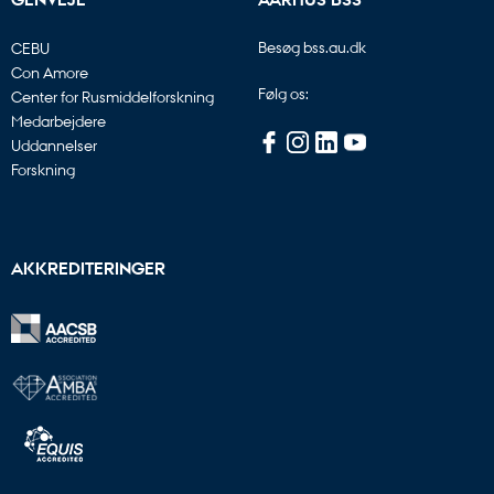
Besøg bss.au.dk
CEBU
Con Amore
Følg os:
Center for Rusmiddelforskning
Medarbejdere
Uddannelser
Forskning
AKKREDITERINGER