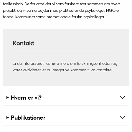
fællesskab. Derfor arbejder vi som forskere tæt sammen om hvert
projekt, og vi samarbejder med praktiserende psykologer, NGO'er,
fonde, kommuner samt internationale forskningskolleger.
Kontakt
Er du interesseret i at høre mere om forskningsenheden og
vores aktiviteter, er du meget velkommen til at kontakte:
Hvem er vi?
Publikationer