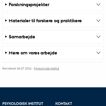
Forskningsprojekter
Materialer til forskere og praktikere
Samarbejde
Mere om vores arbejde
Revideret 06.07.2026
-
Psykologisk Institut
PSYKOLOGISK INSTITUT
KONTAKT