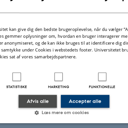
ikationer
itet kan give dig den bedste brugeroplevelse, når du vælger ”A
es gemmer oplysninger om, hvordan en bruger interagerer med
er anonymiseret, og de kan ikke bruges til at identificere dig d
t samtykke under Cookies i webstedets footer. Universitetet br
kningsprojekter
kies sat af vores samarbejdspartnere.
STATISTISKE
MARKETING
FUNKTIONELLE
rialer til forskere og praktikere
Afvis alle
Accepter alle
Læs mere om cookies