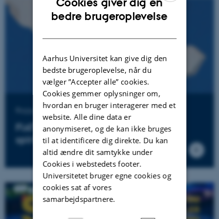
Cookies giver dig en
ENGLISH
bedre brugeroplevelse
DANISH
Aarhus Universitet kan give dig den
bedste brugeroplevelse, når du
vælger ”Accepter alle” cookies.
Cookies gemmer oplysninger om,
hvordan en bruger interagerer med et
Rapport
website. Alle dine data er
FIAT - forebyggende indsatser mod
anonymiseret, og de kan ikke bruges
spiritus- og narkotikakørsel
til at identificere dig direkte. Du kan
altid ændre dit samtykke under
Cookies i webstedets footer.
Universitetet bruger egne cookies og
cookies sat af vores
samarbejdspartnere.